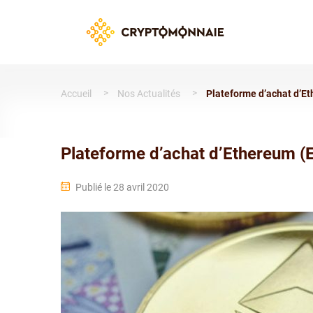
Accueil
Nos Actualités
Plateforme d’achat d’E
Plateforme d’achat d’Ethereum 
Publié le 28 avril 2020