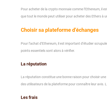
Pour acheter de la crypto monnaie comme l’Ethereum, il est
que tout le monde peut utiliser pour acheter des Ethers à un 
Choisir sa plateforme d’échanges
Pour l’achat d’Ethereum, il est important d’étudier scrupu
points essentiels sont alors à vérifier.
La réputation
La réputation constitue une bonne raison pour choisir une 
des utilisateurs de la plateforme pour connaître leur avis.
Les frais