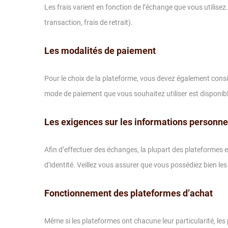
Les frais varient en fonction de l’échange que vous utilisez. D
transaction, frais de retrait).
Les modalités de paiement
Pour le choix de la plateforme, vous devez également consi
mode de paiement que vous souhaitez utiliser est disponibl
Les exigences sur les informations personne
Afin d’effectuer des échanges, la plupart des plateformes e
d’identité. Veillez vous assurer que vous possédiez bien les
Fonctionnement des plateformes d’achat
Même si les plateformes ont chacune leur particularité, le