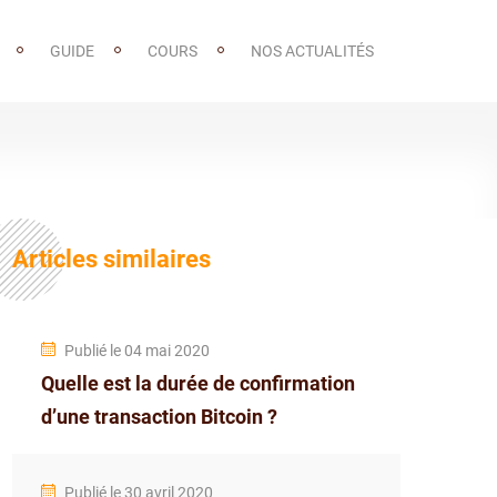
GUIDE
COURS
NOS ACTUALITÉS
Articles similaires
Publié le 04 mai 2020
Quelle est la durée de confirmation
d’une transaction Bitcoin ?
Publié le 30 avril 2020