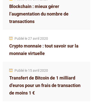
Blockchain : mieux gérer
l’augmentation du nombre de
transactions
Publié le 27 avril 2020
Crypto monnaie : tout savoir sur la
monnaie virtuelle
Publié le 15 avril 2020
Transfert de Bitcoin de 1 milliard
d’euros pour un frais de transaction
de moins 1 €