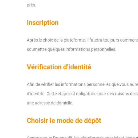
près.
Inscription
Après le choix de la plateforme, il faudra toujours commen
soumettre quelques informations personnelles.
Vérification d’identité
Afin de vérifier les informations personnelles que vous a
d’identité. Cette étape est obligatoire pour des raisons de 
une adresse de domicile.
Choisir le mode de dépôt