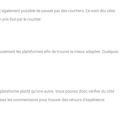
 également possible de passer par des courtiers. Ce sont des sites
prix fixé par le courtier.
leusement les plateformes afin de trouver la mieux adaptée. Quelques
plateforme plutôt qu’une autre. Vous pouvez donc vérifier du côté
 Lisez les commentaires pour trouver des retours d’expérience.