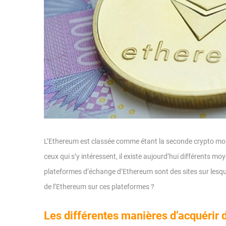
L’Ethereum est classée comme étant la seconde crypto monna
ceux qui s’y intéressent, il existe aujourd’hui différents 
plateformes d’échange d’Ethereum sont des sites sur lesq
de l’Ethereum sur ces plateformes ?
Les différentes manières d’acquérir d